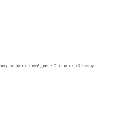
пределить по всей длине. Оставить на 3-5 минут.