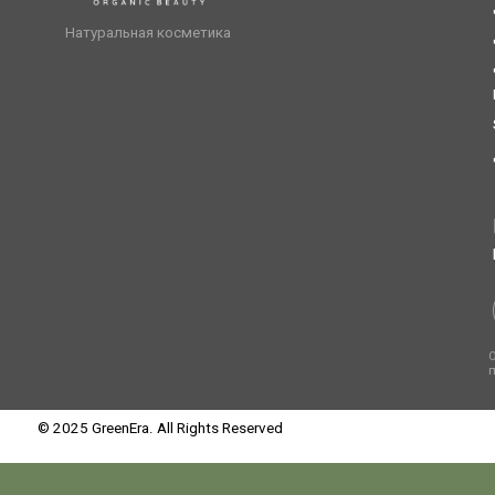
получение
© 2025 GreenEra. All Rights Reserved