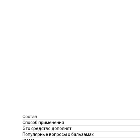
Состав
Способ применения
Это средство дополнят
Популярные вопросы о бальзамах