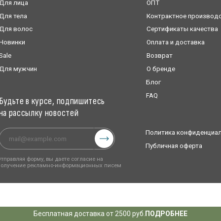
 рекламно-информационных писем
Бесплатная доставка от 2500 руб.
ПОДРОБНЕЕ