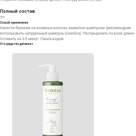
Полный состав:
???
Способ применения
Нанести бальзам на влажные волосы, вымытые шампунем (рекомендуем
использовать натуральный шампунь GreenEra). Распределить по всей длине.
Оставить на 3-5 минут. Смыть водой.
Это средство дополнят