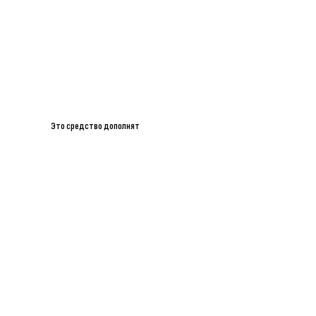
Это средство дополнят