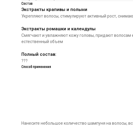
Состав
Экстракты крапивы и полыни
Укрепляют волосы, стимулируют активный рост, снимаю
Экстракты ромашки и календулы
Смягчают и увлажняют кожу головы, придают волосам 
естественный объем
Полный состав:
???
Способ применения
Нанесите небольшое количество шампуня на волосы, вс