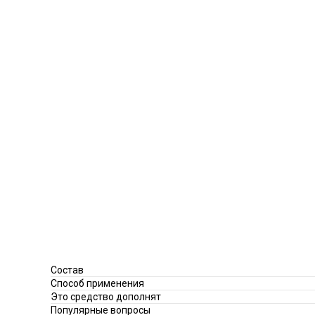
Состав
Способ применения
Это средство дополнят
Популярные вопросы