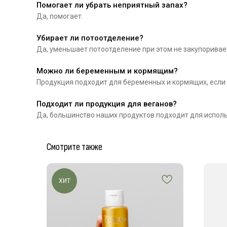
Помогает ли убрать неприятный запах?
Да, помогает.
Убирает ли потоотделение?
Да, уменьшает потоотделение при этом не закупоривае
Можно ли беременным и кормящим?
Продукция подходит для беременных и кормящих, если
Подходит ли продукция для веганов?
Да, большинство наших продуктов подходит для использ
Смотрите также
ХИТ