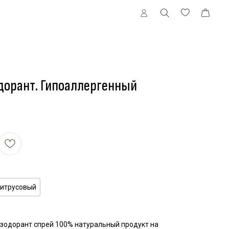
дорант. Гипоаллергенный
итрусовый
зодорант спрей 100% натуральный продукт на